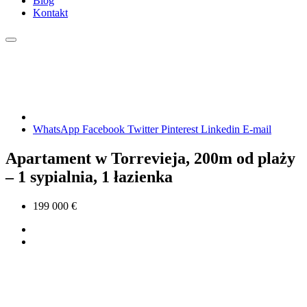
Blog
Kontakt
WhatsApp
Facebook
Twitter
Pinterest
Linkedin
E-mail
Apartament w Torrevieja, 200m od plaży
– 1 sypialnia, 1 łazienka
199 000 €