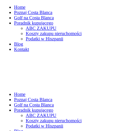
Home
Poznaj Costa Blanca
Golf na Costa Blanca
Poradnik kupującego
ABC ZAKUPU
Koszty zakupu nieruchomości
Podatki w Hiszpanii
Blog
Kontakt
Home
Poznaj Costa Blanca
Golf na Costa Blanca
Poradnik kupującego
ABC ZAKUPU
Koszty zakupu nieruchomości
Podatki w Hiszpanii