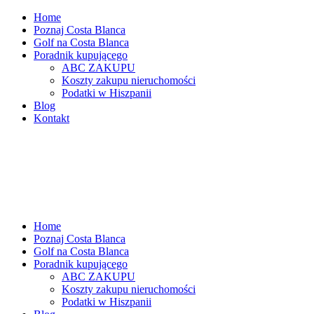
Home
Poznaj Costa Blanca
Golf na Costa Blanca
Poradnik kupującego
ABC ZAKUPU
Koszty zakupu nieruchomości
Podatki w Hiszpanii
Blog
Kontakt
Home
Poznaj Costa Blanca
Golf na Costa Blanca
Poradnik kupującego
ABC ZAKUPU
Koszty zakupu nieruchomości
Podatki w Hiszpanii