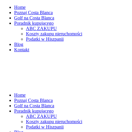
Home
Poznaj Costa Blanca
Golf na Costa Blanca
Poradnik kupującego
ABC ZAKUPU
Koszty zakupu nieruchomości
Podatki w Hiszpanii
Blog
Kontakt
Home
Poznaj Costa Blanca
Golf na Costa Blanca
Poradnik kupującego
ABC ZAKUPU
Koszty zakupu nieruchomości
Podatki w Hiszpanii