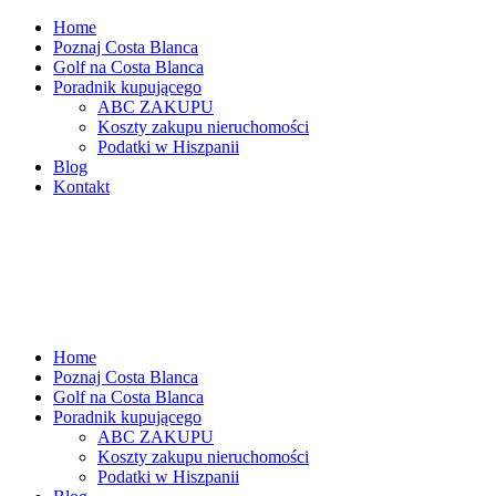
Home
Poznaj Costa Blanca
Golf na Costa Blanca
Poradnik kupującego
ABC ZAKUPU
Koszty zakupu nieruchomości
Podatki w Hiszpanii
Blog
Kontakt
Home
Poznaj Costa Blanca
Golf na Costa Blanca
Poradnik kupującego
ABC ZAKUPU
Koszty zakupu nieruchomości
Podatki w Hiszpanii