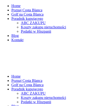
Home
Poznaj Costa Blanca
Golf na Costa Blanca
Poradnik kupującego
ABC ZAKUPU
Koszty zakupu nieruchomości
Podatki w Hiszpanii
Blog
Kontakt
Home
Poznaj Costa Blanca
Golf na Costa Blanca
Poradnik kupującego
ABC ZAKUPU
Koszty zakupu nieruchomości
Podatki w Hiszpanii